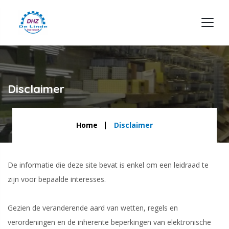
Disclaimer
Home
Disclaimer
De informatie die deze site bevat is enkel om een leidraad te
zijn voor bepaalde interesses.
Gezien de veranderende aard van wetten, regels en
verordeningen en de inherente beperkingen van elektronische