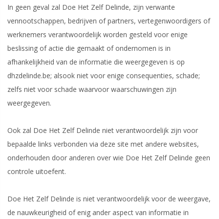
In geen geval zal Doe Het Zelf Delinde, zijn verwante
vennootschappen, bedrijven of partners, vertegenwoordigers of
werknemers verantwoordelijk worden gesteld voor enige
beslissing of actie die gemaakt of ondernomen is in
afhankelijkheid van de informatie die weergegeven is op
dhzdelinde.be; alsook niet voor enige consequenties, schade;
zelfs niet voor schade waarvoor waarschuwingen zijn
weergegeven.
Ook zal Doe Het Zelf Delinde niet verantwoordelijk zijn voor
bepaalde links verbonden via deze site met andere websites,
onderhouden door anderen over wie Doe Het Zelf Delinde geen
controle uitoefent.
Doe Het Zelf Delinde is niet verantwoordelijk voor de weergave,
de nauwkeurigheid of enig ander aspect van informatie in