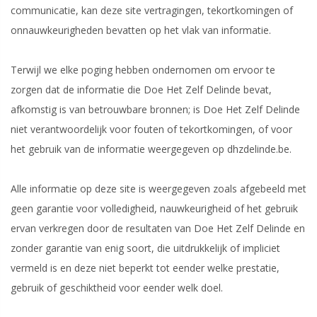
communicatie, kan deze site vertragingen, tekortkomingen of
onnauwkeurigheden bevatten op het vlak van informatie.
Terwijl we elke poging hebben ondernomen om ervoor te
zorgen dat de informatie die Doe Het Zelf Delinde bevat,
afkomstig is van betrouwbare bronnen; is Doe Het Zelf Delinde
niet verantwoordelijk voor fouten of tekortkomingen, of voor
het gebruik van de informatie weergegeven op dhzdelinde.be.
Alle informatie op deze site is weergegeven zoals afgebeeld met
geen garantie voor volledigheid, nauwkeurigheid of het gebruik
ervan verkregen door de resultaten van Doe Het Zelf Delinde en
zonder garantie van enig soort, die uitdrukkelijk of impliciet
vermeld is en deze niet beperkt tot eender welke prestatie,
gebruik of geschiktheid voor eender welk doel.