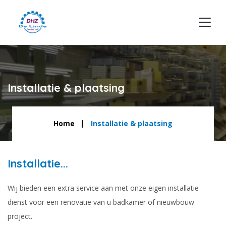
Installatie & plaatsing
Home
Installatie & plaatsing
Installatie...
Wij bieden een extra service aan met onze eigen installatie
dienst voor een renovatie van u badkamer of nieuwbouw
project.