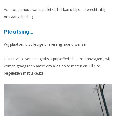
Voor onderhoud van u pelletkachel kan u bij ons terecht . (bij
ons aangekocht ).
Plaatsing...
Wij plaatsen u volledige omheining naar u wensen.
U kunt vrijblijvend en gratis u prijsofferte bij ons aanvragen , wij
komen graag ter plaatse om alles op te meten en jullie te
begeleiden met u keuze.