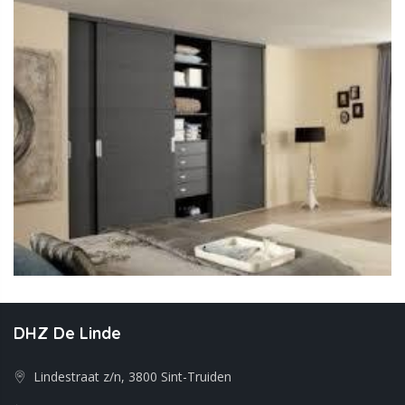
DHZ De Linde
Lindestraat z/n, 3800 Sint-Truiden