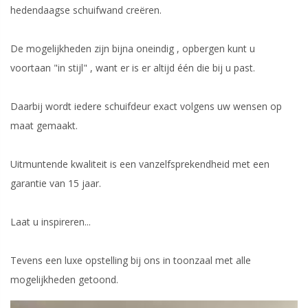
hedendaagse schuifwand creëren.
De mogelijkheden zijn bijna oneindig , opbergen kunt u
voortaan "in stijl" , want er is er altijd één die bij u past.
Daarbij wordt iedere schuifdeur exact volgens uw wensen op
maat gemaakt.
Uitmuntende kwaliteit is een vanzelfsprekendheid met een
garantie van 15 jaar.
Laat u inspireren...
Tevens een luxe opstelling bij ons in toonzaal met alle
mogelijkheden getoond.