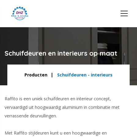
Schuifdeuren en interieurs op maat
Producten
Schuifdeuren - interieurs
Raffito is een uniek schuifdeuren en interieur concept,
vervaardigd uit hoogwaardig aluminium in combinatie met
verrassende deurvullingen.
Met Raffito stijldeuren kunt u een hoogwaardige en